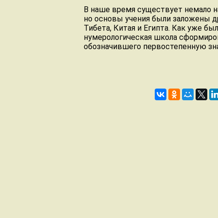
В наше время существует немало н
но основы учения были заложены 
Тибета, Китая и Египта. Как уже бы
нумерологическая школа сформиров
обозначившего первостепенную знач